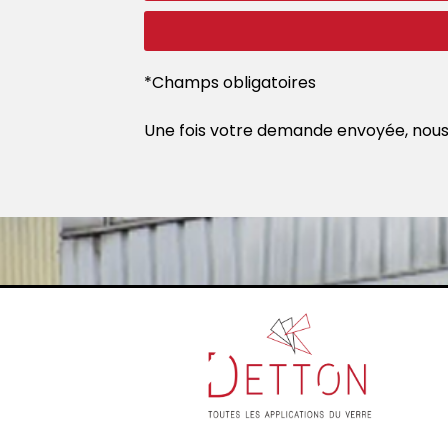
*Champs obligatoires
Une fois votre demande envoyée, nous 