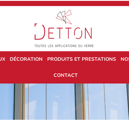
UX
DÉCORATION
PRODUITS ET PRESTATIONS
NO
CONTACT