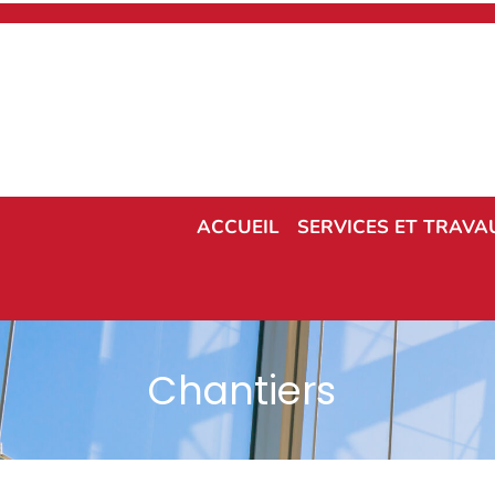
ACCUEIL
SERVICES ET TRAVA
Chantiers