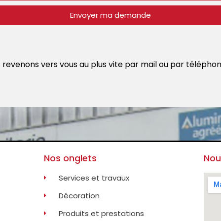
Envoyer ma demande
revenons vers vous au plus vite par mail ou par téléphon
Nos onglets
Nou
Services et travaux
Décoration
Produits et prestations