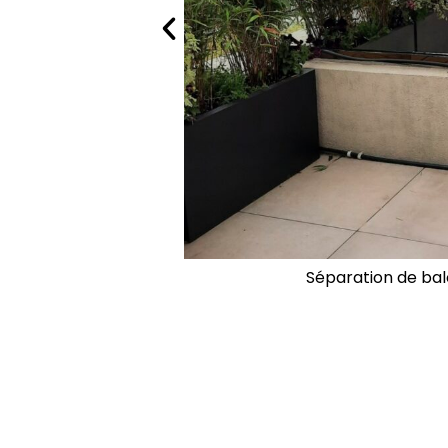
Séparation de bal