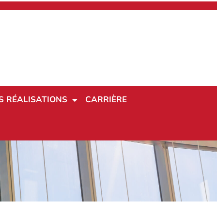
S RÉALISATIONS
CARRIÈRE