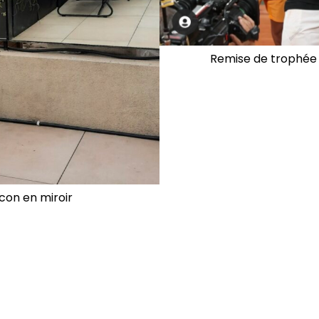
Remise de trophée 
con en miroir