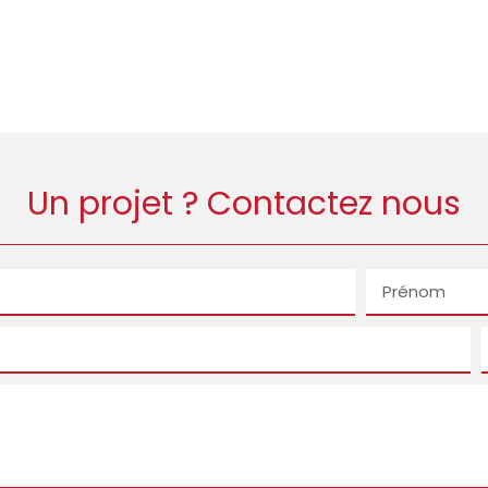
Un projet ? Contactez nous