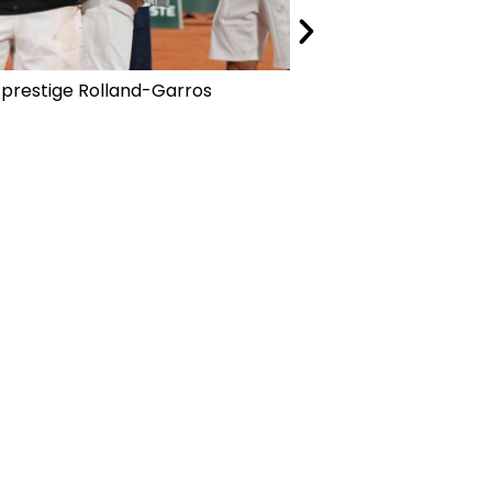
prestige Rolland-Garros